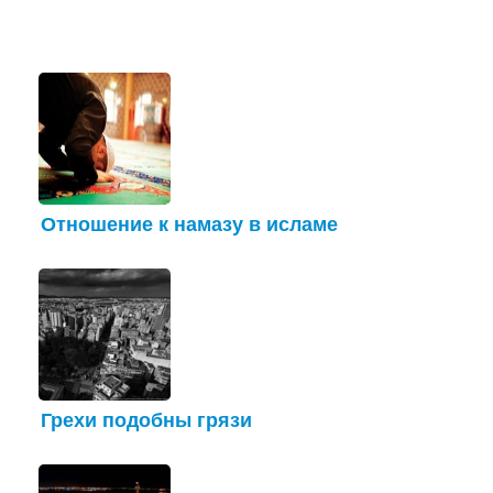
Отношение к намазу в исламе
Грехи подобны грязи