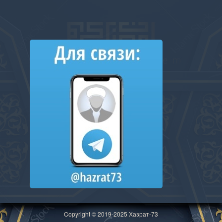
Copyright © 2019-2025 Хазрат-73