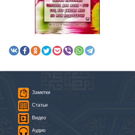
Заметки
Статьи
Видео
Аудио