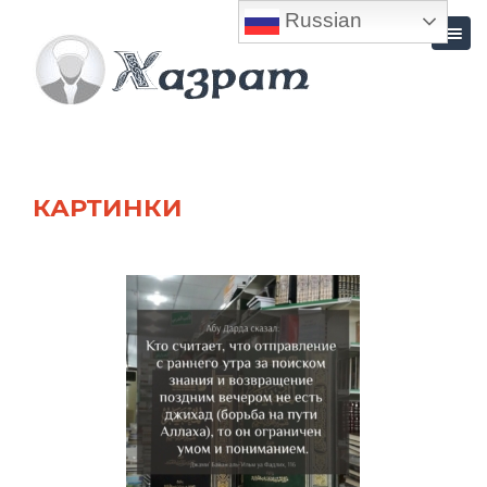
Russian
КАРТИНКИ