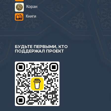
Коран
Книги
БУДЬТЕ ПЕРВЫМИ, КТО
ПОДДЕРЖАЛ ПРОЕКТ