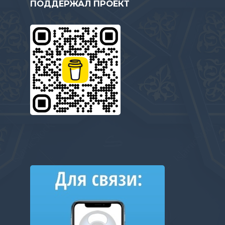
ПОДДЕРЖАЛ ПРОЕКТ