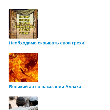
Необходимо скрывать свои грехи!
Великий аят о наказании Аллаха