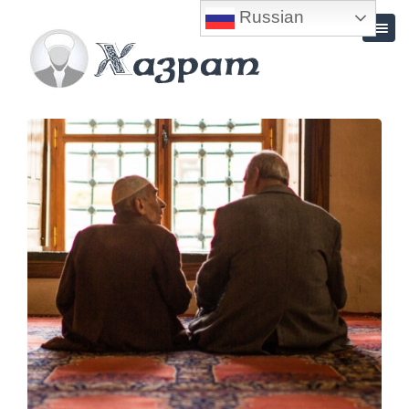
Russian