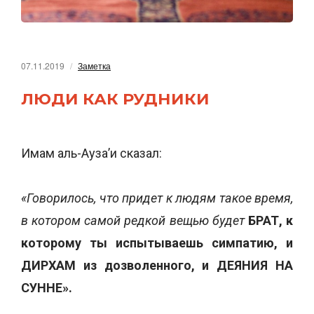
07.11.2019
Заметка
ЛЮДИ КАК РУДНИКИ
Имам аль-Ауза’и сказал:
«Говорилось, что придет к людям такое время,
в котором самой редкой вещью будет
БРАТ, к
которому ты испытываешь симпатию,
и
ДИРХАМ из дозволенного, и ДЕЯНИЯ НА
СУННЕ».