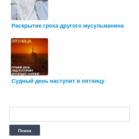
Раскрытие греха другого мусульманина
Судный день наступит в пятницу
Найти: