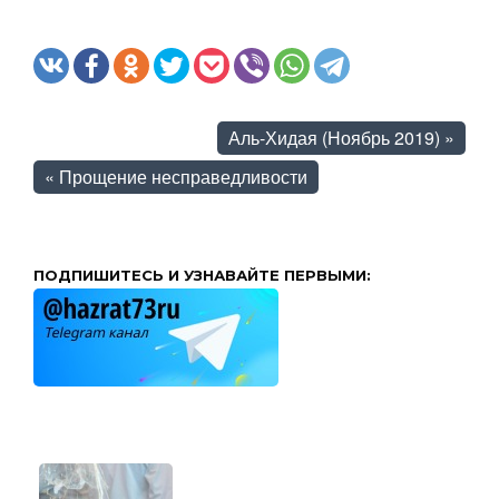
Аль-Хидая (Ноябрь 2019)
»
«
Прощение несправедливости
ПОДПИШИТЕСЬ И УЗНАВАЙТЕ ПЕРВЫМИ: