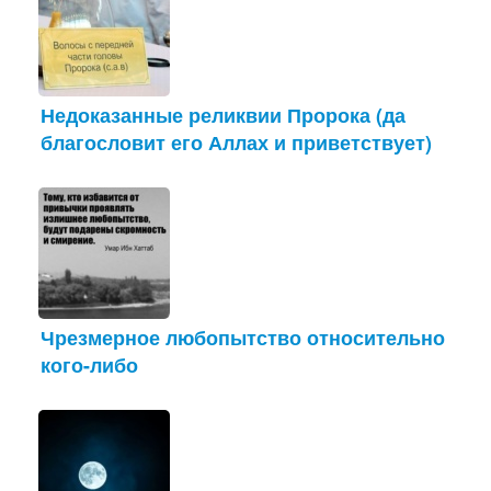
Недоказанные реликвии Пророка (да
благословит его Аллах и приветствует)
Чрезмерное любопытство относительно
кого-либо