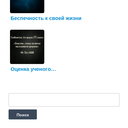
Беспечность к своей жизни
Оценка ученого…
Найти: