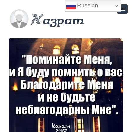
Russian