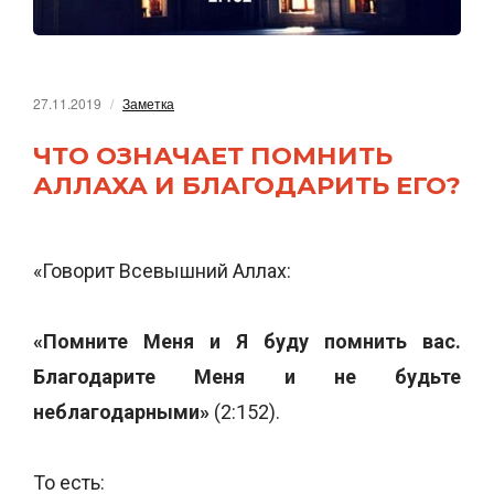
27.11.2019
Заметка
ЧТО ОЗНАЧАЕТ ПОМНИТЬ
АЛЛАХА И БЛАГОДАРИТЬ ЕГО?
«Говорит Всевышний Аллах:
«Помните Меня и Я буду помнить вас.
Благодарите Меня и не будьте
неблагодарными»
(2:152).
То есть: