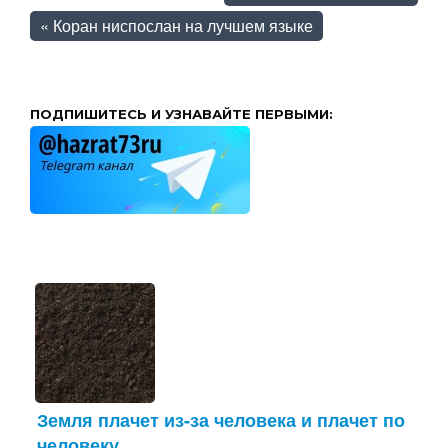
«
Коран ниспослан на лучшем языке
ПОДПИШИТЕСЬ И УЗНАВАЙТЕ ПЕРВЫМИ:
Земля плачет из-за человека и плачет по
человеку