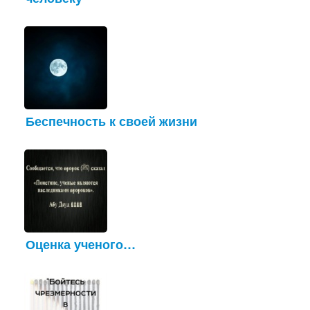
Беспечность к своей жизни
Оценка ученого…