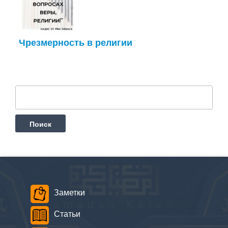
Чрезмерность в религии
Найти:
Заметки
Статьи