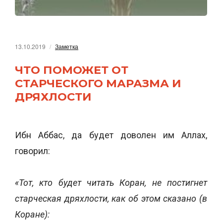
13.10.2019
Заметка
ЧТО ПОМОЖЕТ ОТ
СТАРЧЕСКОГО МАРАЗМА И
ДРЯХЛОСТИ
Ибн Аббас, да будет доволен им Аллах,
говорил:
«Тот, кто будет читать Коран, не постигнет
старческая дряхлости, как об этом сказано (в
Коране):