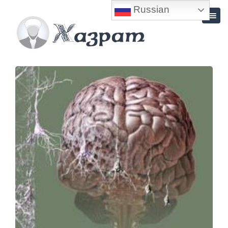
Russian