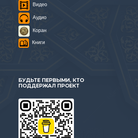
Видео
Аудио
Коран
Книги
БУДЬТЕ ПЕРВЫМИ, КТО
ПОДДЕРЖАЛ ПРОЕКТ