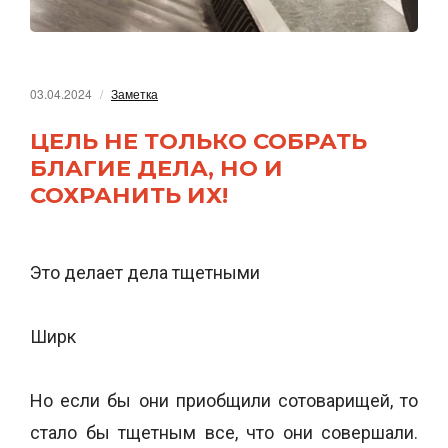
03.04.2024
Заметка
ЦЕЛЬ НЕ ТОЛЬКО СОБРАТЬ
БЛАГИЕ ДЕЛА, НО И
СОХРАНИТЬ ИХ!
Это делает дела тщетными
Ширк
Но если бы они приобщили сотоварищей, то
стало бы тщетным все, что они совершали.