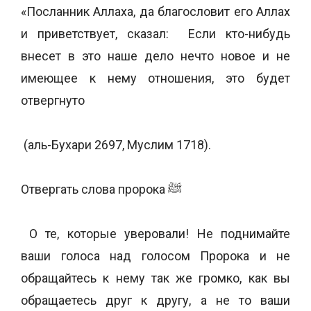
«Посланник Аллаха, да благословит его Аллах
и приветствует, сказал: Если кто-нибудь
внесет в это наше дело нечто новое и не
имеющее к нему отношения, это будет
отвергнуто
(аль-Бухари 2697, Муслим 1718).
Отвергать слова пророка ﷺ
О те, которые уверовали! Не поднимайте
ваши голоса над голосом Пророка и не
обращайтесь к нему так же громко, как вы
обращаетесь друг к другу, а не то ваши