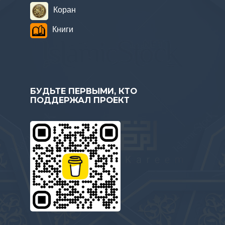
Коран
Книги
БУДЬТЕ ПЕРВЫМИ, КТО
ПОДДЕРЖАЛ ПРОЕКТ