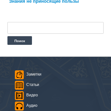
Знания не приносящие пользы
Найти:
Заметки
Статьи
Видео
Аудио