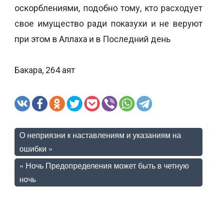
оскорблениями, подобно тому, кто расходует
свое имущество ради показухи и не веруют
при этом в Аллаха и в Последний день
Бакара, 264 аят
О неприязни к наставлениям и указаниям на
ошибки
»
«
Ночь Предопределения может быть в четную
ночь