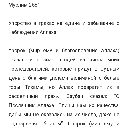
Муслим 2581.
Упорство в грехах на едине и забывание о
наблюдении Аллаха
пророк (мир ему и благословение Аллаха)
сказал: « Я знаю людей из числа моих
последователей, которые придут в Судный
день с благими делами величиной с белые
горы Тихамы, но Аллах превратит их в
рассеянный прах». Саубан сказал: “О
Посланник Аллаха! Опиши нам их качества,
дабы мы не оказались из их числа, даже не
подозревая об этом”. Пророк (мир ему и