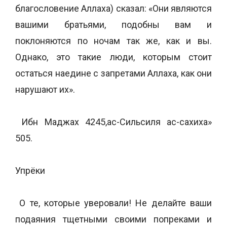
благословение Аллаха) сказал: «Они являются
вашими братьями, подобны вам и
поклоняются по ночам так же, как и вы.
Однако, это такие люди, которым стоит
остаться наедине с запретами Аллаха, как они
нарушают их».
Ибн Маджах 4245,ас-Сильсиля ас-сахиха»
505.
Упрёки
О те, которые уверовали! Не делайте ваши
подаяния тщетными своими попреками и