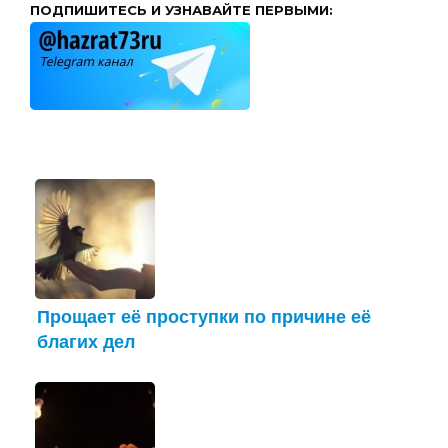
ПОДПИШИТЕСЬ И УЗНАВАЙТЕ ПЕРВЫМИ:
Прощает её проступки по причине её
благих дел