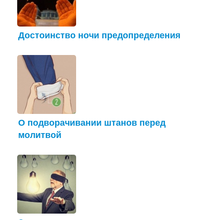
Достоинство ночи предопределения
О подворачивании штанов перед
молитвой