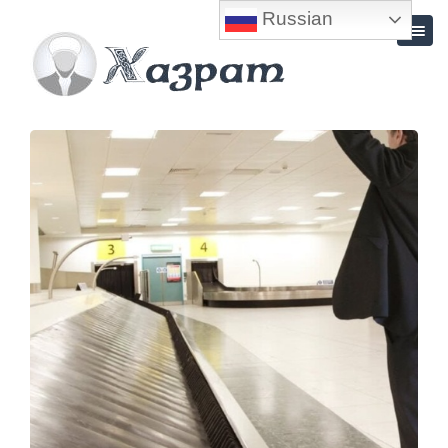
Russian