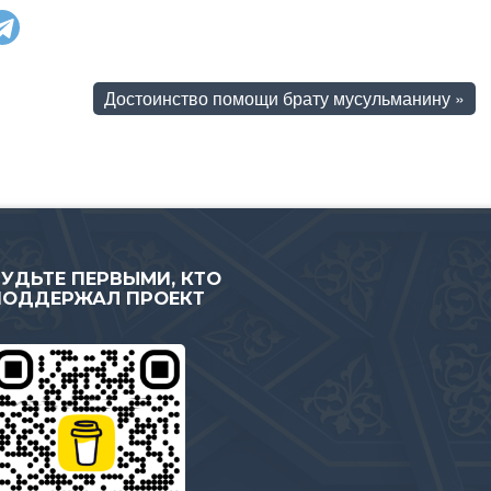
Достоинство помощи брату мусульманину
»
БУДЬТЕ ПЕРВЫМИ, КТО
ПОДДЕРЖАЛ ПРОЕКТ