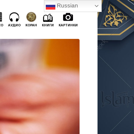
Russian
ЕО
АУДИО
КОРАН
КНИГИ
КАРТИНКИ