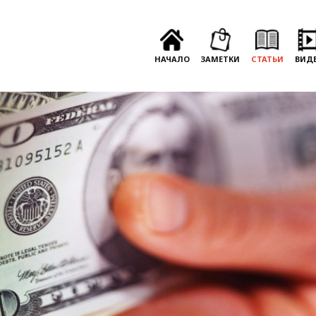
НАЧАЛО
ЗАМЕТКИ
СТАТЬИ
ВИД