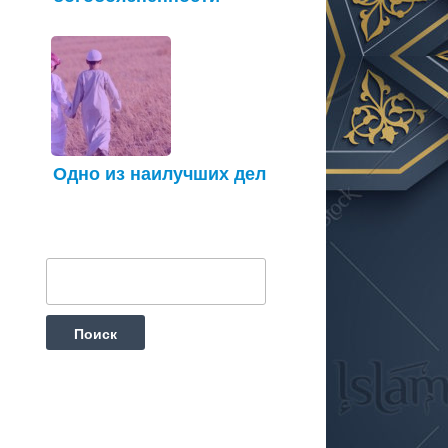
Одно из наилучших дел
Найти: