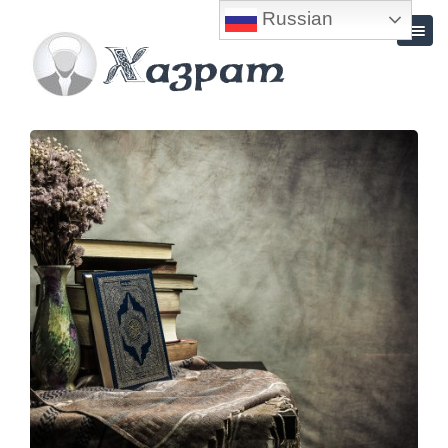
Russian