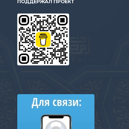
ПОДДЕРЖАЛ ПРОЕКТ