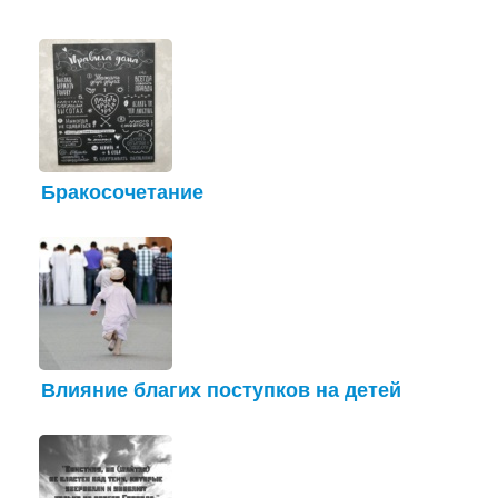
Бракосочетание
Влияние благих поступков на детей