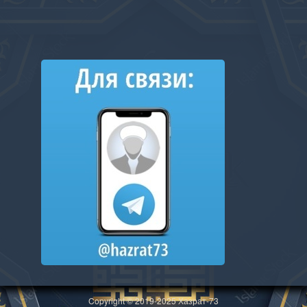
Copyright © 2019-2025 Хазрат-73