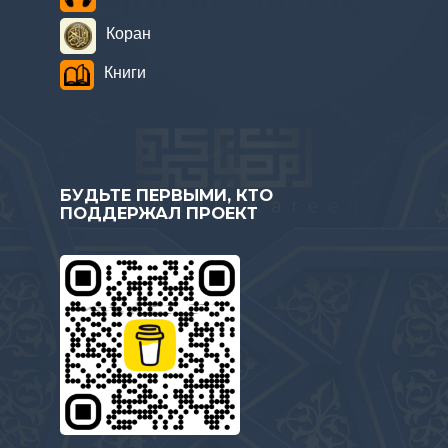
Коран
Книги
БУДЬТЕ ПЕРВЫМИ, КТО
ПОДДЕРЖАЛ ПРОЕКТ