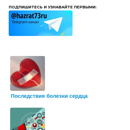
ПОДПИШИТЕСЬ И УЗНАВАЙТЕ ПЕРВЫМИ:
Последствия болезни сердца