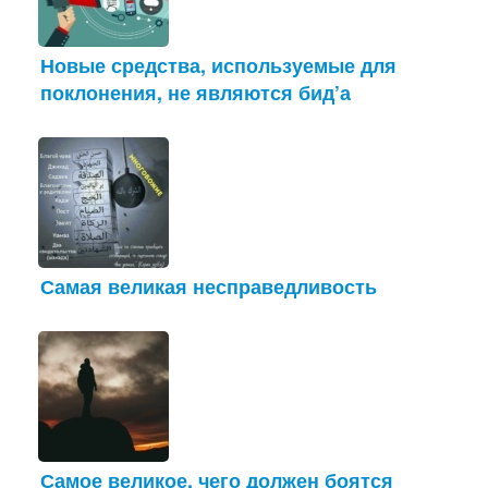
Новые средства, используемые для
поклонения, не являются бид’а
Самая великая несправедливость
Самое великое, чего должен боятся