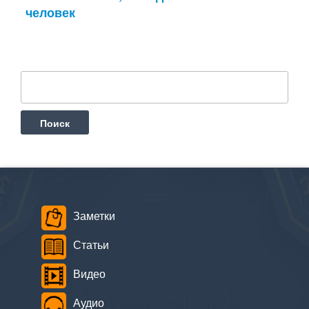
человек
Найти:
Заметки
Статьи
Видео
Аудио