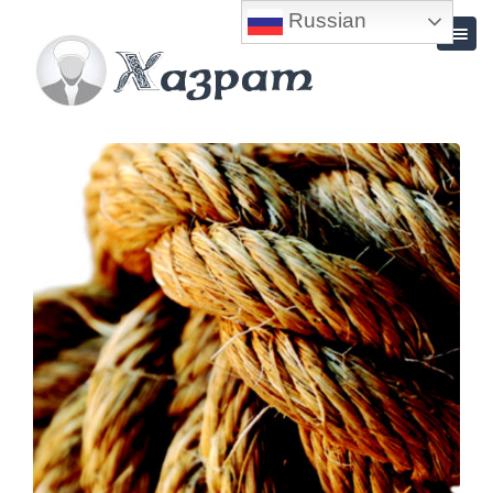
Russian