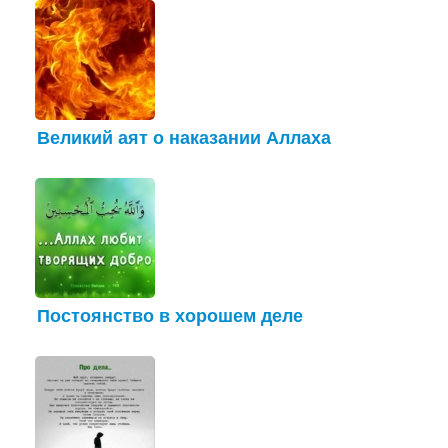
Великий аят о наказании Аллаха
Постоянство в хорошем деле