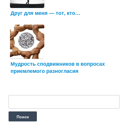
Друг для меня — тот, кто…
Мудрость сподвижников в вопросах
приемлемого разногласия
Найти: