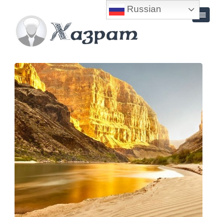
Russian