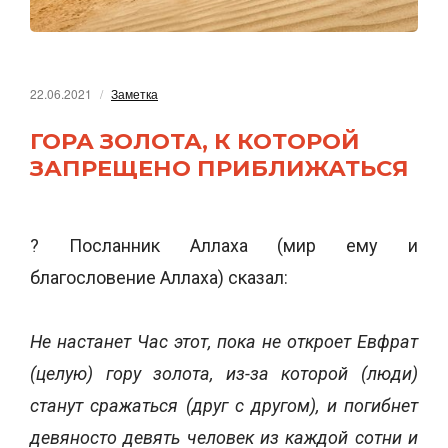
22.06.2021
Заметка
ГОРА ЗОЛОТА, К КОТОРОЙ
ЗАПРЕЩЕНО ПРИБЛИЖАТЬСЯ
? Посланник Аллаха (мир ему и
благословение Аллаха) сказал:
Не настанет Час этот, пока не откроет Евфрат
(целую) гору золота, из-за которой (люди)
станут сражаться (друг с другом), и погибнет
девяносто девять человек из каждой сотни и