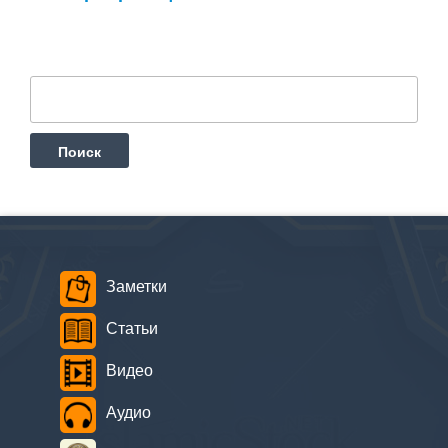
Найти:
Заметки
Статьи
Видео
Аудио