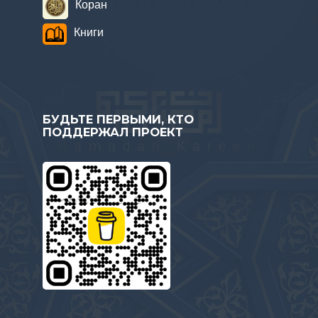
Коран
Книги
БУДЬТЕ ПЕРВЫМИ, КТО
ПОДДЕРЖАЛ ПРОЕКТ