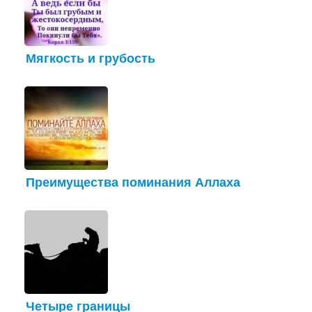
Мягкость и грубость
Преимущества поминания Аллаха
Четыре границы