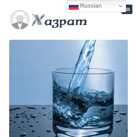
Russian