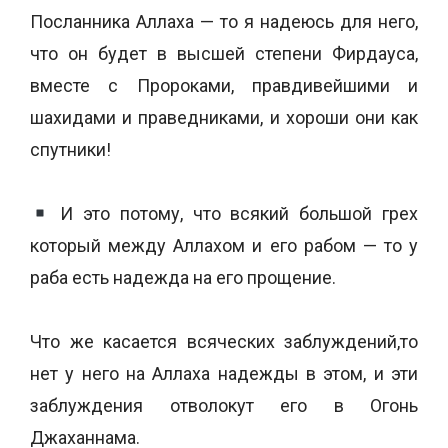
Посланника Аллаха — то я надеюсь для него,
что он будет в высшей степени Фирдауса,
вместе с Пророками, правдивейшими и
шахидами и праведниками, и хороши они как
спутники!
И это потому, что всякий большой грех
который между Аллахом и его рабом — то у
раба есть надежда на его прощение.
Что же касается всяческих заблуждений,то
нет у него на Аллаха надежды в этом, и эти
заблуждения отволокут его в Огонь
Джаханнама.