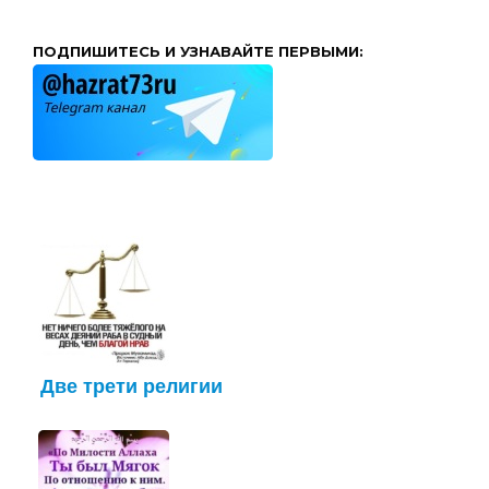
ПОДПИШИТЕСЬ И УЗНАВАЙТЕ ПЕРВЫМИ:
Две трети религии