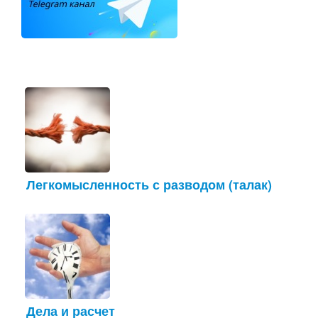
Легкомысленность с разводом (талак)
Дела и расчет