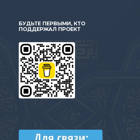
БУДЬТЕ ПЕРВЫМИ, КТО
ПОДДЕРЖАЛ ПРОЕКТ