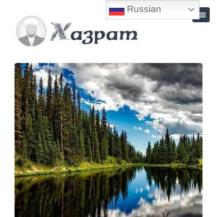
Russian