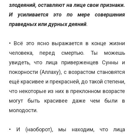
злодеяний, оставляют на лице свои признаки.
И усиливается это по мере совершения
праведных или дурных деяний
.
• Всё это ясно выражается в конце жизни
человека, перед смертью. Ты можешь
увидеть, что лица приверженцев Сунны и
покорности (Аллаху), с возрастом становятся
ещё красивее и прекрасней, до такой степени,
что некоторые из них в преклонном возрасте
могут быть красивее даже чем были в
молодости.
• И (наоборот), мы находим, что лица