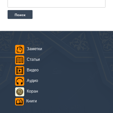
Заметки
Статьи
Видео
Аудио
Коран
Книги