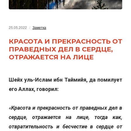
25.05.2022
Заметка
КРАСОТА И ПРЕКРАСНОСТЬ ОТ
ПРАВЕДНЫХ ДЕЛ В СЕРДЦЕ,
ОТРАЖАЕТСЯ НА ЛИЦЕ
Шейх уль-Ислам ибн Таймийя, да помилует
его Аллах, говорил:
«
Красота и прекрасность от праведных дел в
сердце, отражается на лице, тогда как,
отвратительность и бесчестие в сердце от