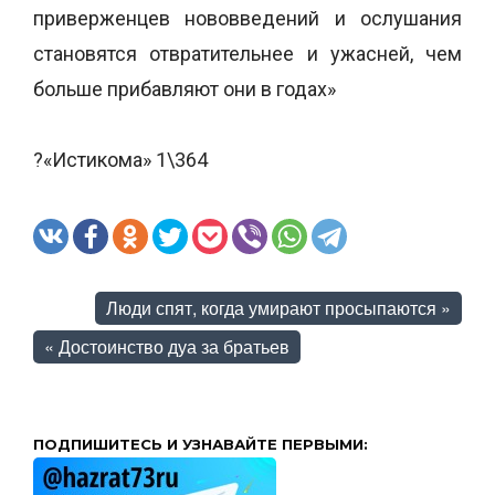
приверженцев нововведений и ослушания
становятся отвратительнее и ужасней, чем
больше прибавляют они в годах»
?«Истикома» 1\364
Люди спят, когда умирают просыпаются
»
«
Достоинство дуа за братьев
ПОДПИШИТЕСЬ И УЗНАВАЙТЕ ПЕРВЫМИ: