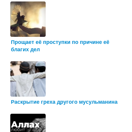
Прощает её проступки по причине её
благих дел
Раскрытие греха другого мусульманина