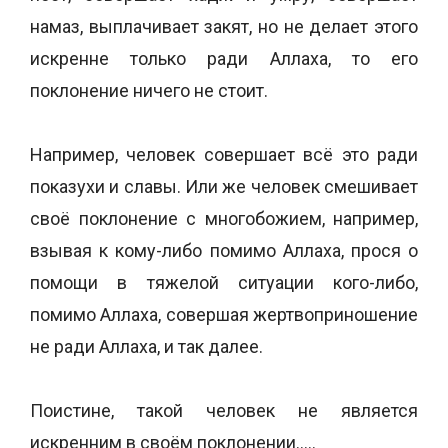
намаз, выплачивает закят, но не делает этого
искренне только ради Аллаха, то его
поклонение ничего не стоит.
Например, человек совершает всё это ради
показухи и славы. Или же человек смешивает
своё поклонение с многобожием, например,
взывая к кому-либо помимо Аллаха, прося о
помощи в тяжелой ситуации кого-либо,
помимо Аллаха, совершая жертвоприношение
не ради Аллаха, и так далее.
Поистине, такой человек не является
искренним в своём поклонении…..