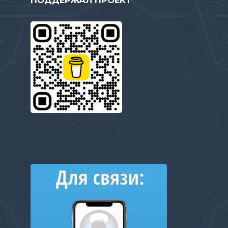
ПОДДЕРЖАЛ ПРОЕКТ