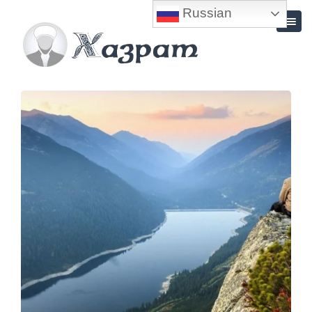
Russian