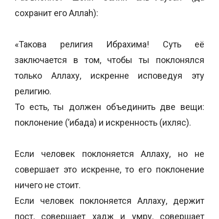
сохранит его Аллаh):
«Такова религия Ибрахима! Суть её
заключается в том, чтобы ты поклонялся
только Аллаху, искренне исповедуя эту
религию.
То есть, ты должен объединить две вещи:
поклонение (’ибада) и искренность (ихляс).
Если человек поклоняется Аллаху, но не
совершает это искренне, то его поклонение
ничего не стоит.
Если человек поклоняется Аллаху, держит
пост, совершает хадж и умру, совершает