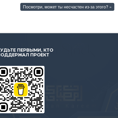
Посмотри, может ты несчастен из-за этого?
»
БУДЬТЕ ПЕРВЫМИ, КТО
ПОДДЕРЖАЛ ПРОЕКТ