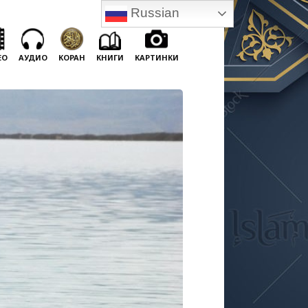
Russian
ЕО
АУДИО
КОРАН
КНИГИ
КАРТИНКИ