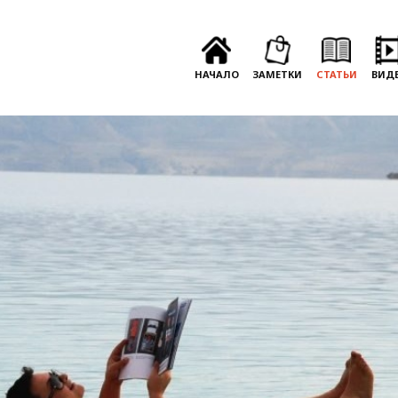
НАЧАЛО
ЗАМЕТКИ
СТАТЬИ
ВИД