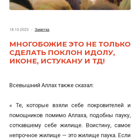
18.10.2023
Заметка
МНОГОБОЖИЕ ЭТО НЕ ТОЛЬКО
СДЕЛАТЬ ПОКЛОН ИДОЛУ,
ИКОНЕ, ИСТУКАНУ И ТД!
Всевышний Аллах также сказал:
« Те, которые взяли себе покровителей и
помощников помимо Аллаха, подобны пауку,
соткавшему себе жилище. Воистину, самое
непрочное жилище — это жилище паука. Если