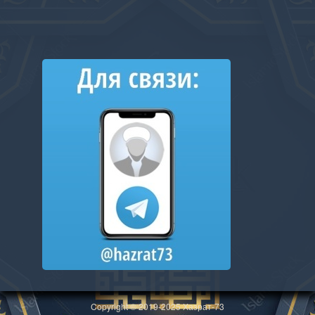
Copyright © 2019-2025 Хазрат-73