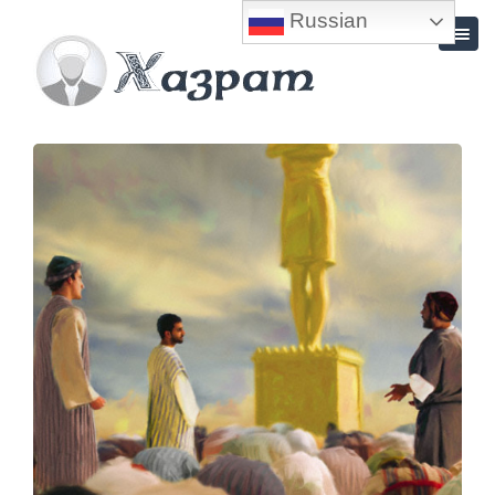
Russian