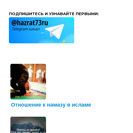
ПОДПИШИТЕСЬ И УЗНАВАЙТЕ ПЕРВЫМИ:
Отношение к намазу в исламе