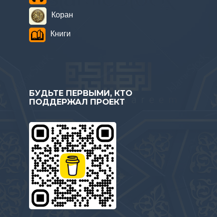
Коран
Книги
БУДЬТЕ ПЕРВЫМИ, КТО
ПОДДЕРЖАЛ ПРОЕКТ