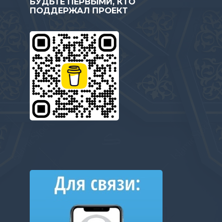
БУДЬТЕ ПЕРВЫМИ, КТО
ПОДДЕРЖАЛ ПРОЕКТ