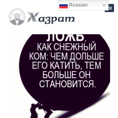
Russian