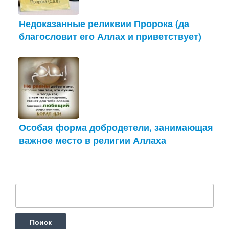
Недоказанные реликвии Пророка (да
благословит его Аллах и приветствует)
Особая форма добродетели, занимающая
важное место в религии Аллаха
Найти: