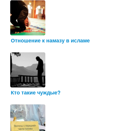
Отношение к намазу в исламе
Кто такие чуждые?