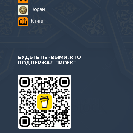
Коран
Книги
БУДЬТЕ ПЕРВЫМИ, КТО
ПОДДЕРЖАЛ ПРОЕКТ