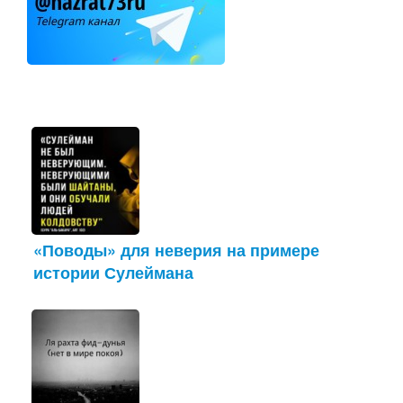
«Поводы» для неверия на примере
истории Сулеймана