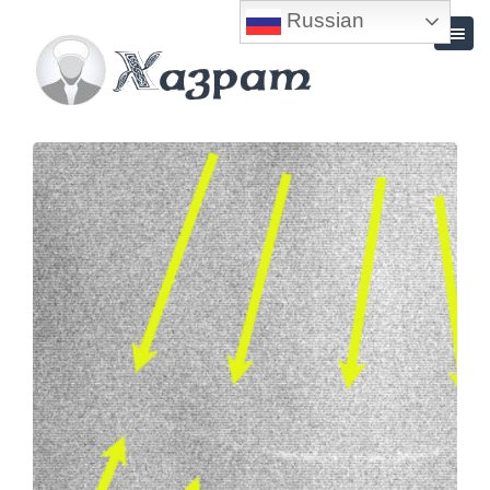
Russian