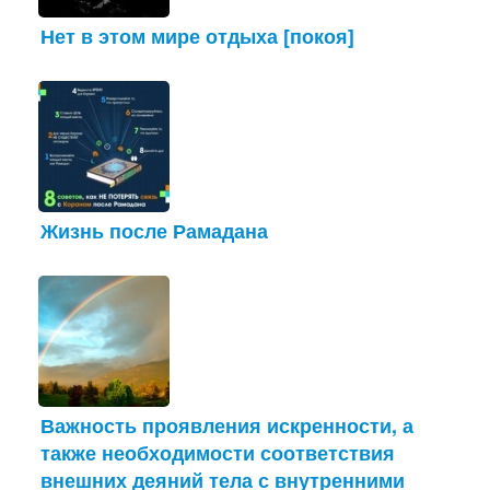
Нет в этом мире отдыха [покоя]
Жизнь после Рамадана
Важность проявления искренности, а
также необходимости соответствия
внешних деяний тела с внутренними