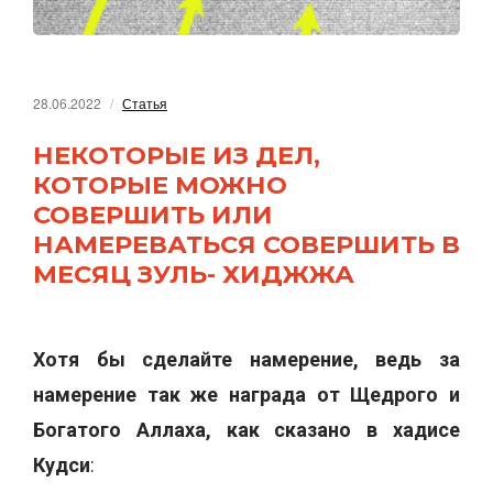
28.06.2022
Статья
НЕКОТОРЫЕ ИЗ ДЕЛ,
КОТОРЫЕ МОЖНО
СОВЕРШИТЬ ИЛИ
НАМЕРЕВАТЬСЯ СОВЕРШИТЬ В
МЕСЯЦ ЗУЛЬ- ХИДЖЖА
Хотя бы сделайте намерение, ведь за
намерение так же награда от Щедрого и
Богатого Аллаха, как сказано в хадисе
Кудси
: