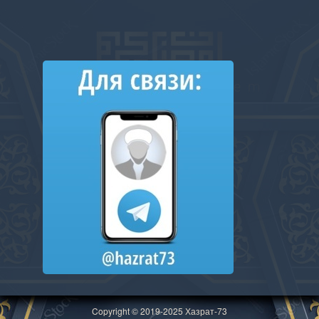
Copyright © 2019-2025 Хазрат-73