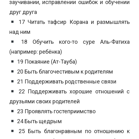
заучивании, исправлении ошибок и обучении
друг друга
17 Читать тафсир Корана и размышлять
над ним
18 Обучить кого-то суре Аль-Фатиха
(например: ребёнка)
19 Покаяние (Ат-Тауба)
20 Быть благочестивым к родителям
21 Поддерживать родственные связи
22 Поддерживать хорошие отношений с
друзьями своих родителей
23 Проявлять гостеприимство
24 Быть щедрым
25 Быть благонравным по отношению к