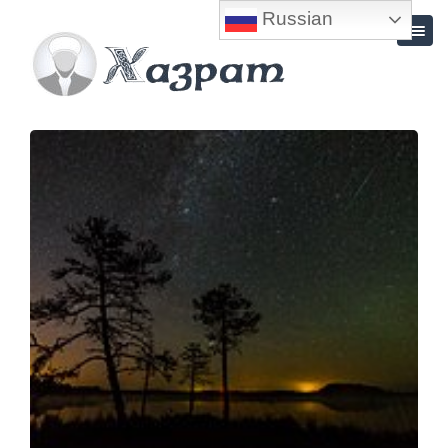
Russian