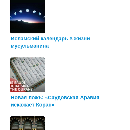
Исламский календарь в жизни
мусульманина
Новая ложь: «Саудовская Аравия
искажает Коран»