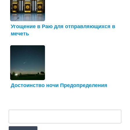
Угощение в Раю для отправляющихся в
мечеть
Достоинство ночи Предопределения
Найти: