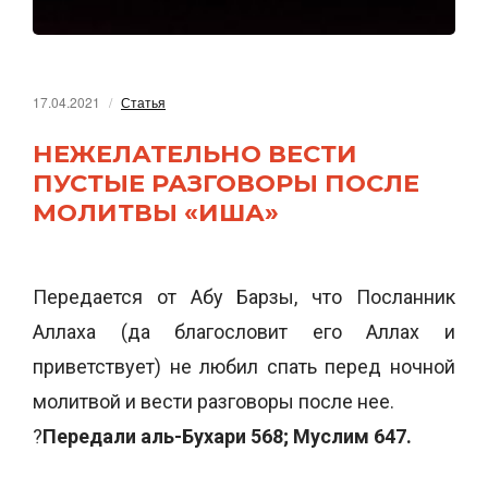
17.04.2021
Статья
НЕЖЕЛАТЕЛЬНО ВЕСТИ
ПУСТЫЕ РАЗГОВОРЫ ПОСЛЕ
МОЛИТВЫ «ИША»
Передается от Абу Барзы, что Посланник
Аллаха (да благословит его Аллах и
приветствует) не любил спать перед ночной
молитвой и вести разговоры после нее.
?
Передали аль-Бухари 568; Муслим 647.