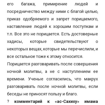
его багажа, примирение людей и
посредничество между ними с благой целью,
приказ одобряемого и запрет порицаемого,
наставление людей к хорошим поступкам и
т.п. Все это не порицается. Есть достоверные
хадисы, которые свидетельствуют о
некоторых вещах, которые мы перечислили, и
все остальное тоже к этому относится.
Порицается разговаривать после совершения
ночной молитвы, а не с наступлением ее
времени. Ученые согласились, что макрух
разговаривать после ночной молитвы, если
беседы не приносят пользу и благо.
?
комментарий к «ас-Сахиху» имама