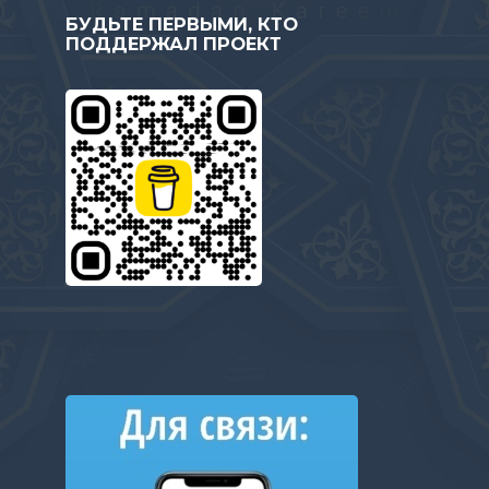
БУДЬТЕ ПЕРВЫМИ, КТО
ПОДДЕРЖАЛ ПРОЕКТ