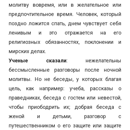
молитву вовремя, или в желательное или
предпочтительное время. Человек, который
поздно ложится спать, днем чувствует себя
ленивым и это отражается на его
религиозных обязанностях, поклонении и
мирских делах.
Ученые сказали
: нежелательны
бессмысленные разговоры после ночной
молитвы. Но не беседы, у которых благая
цель, как например: учеба, рассказы о
праведниках, беседа с гостем или невестой,
чтобы приободрить их; добрая беседа с
женой и детьми, разговор с
путешественником о его защите или защите