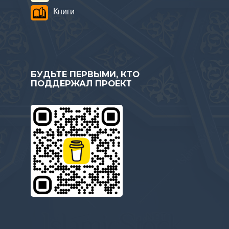
Книги
БУДЬТЕ ПЕРВЫМИ, КТО
ПОДДЕРЖАЛ ПРОЕКТ