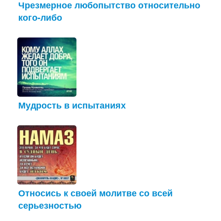
Чрезмерное любопытство относительно
кого-либо
Мудрость в испытаниях
Относись к своей молитве со всей
серьезностью