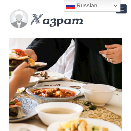
Russian