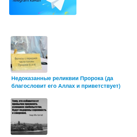
Недоказанные реликвии Пророка (да
благословит его Аллах и приветствует)