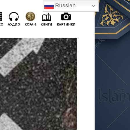
Russian
ЕО
АУДИО
КОРАН
КНИГИ
КАРТИНКИ