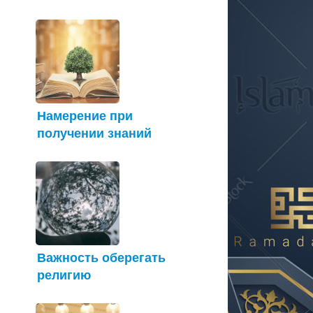
Намерение при
получении знаний
Важность оберегать
религию