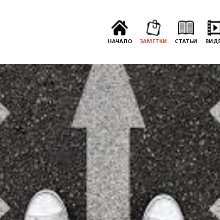
НАЧАЛО
ЗАМЕТКИ
СТАТЬИ
ВИД