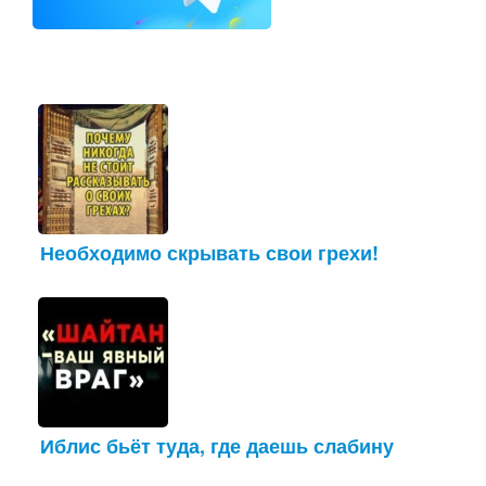
Необходимо скрывать свои грехи!
Иблис бьёт туда, где даешь слабину