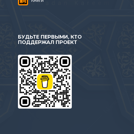
БУДЬТЕ ПЕРВЫМИ, КТО
ПОДДЕРЖАЛ ПРОЕКТ