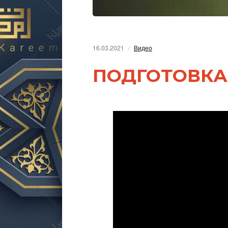
16.03.2021
Видео
ПОДГОТОВКА