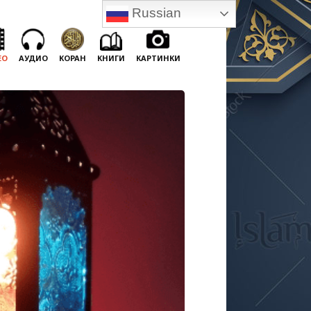
Russian
ЕО
АУДИО
КОРАН
КНИГИ
КАРТИНКИ