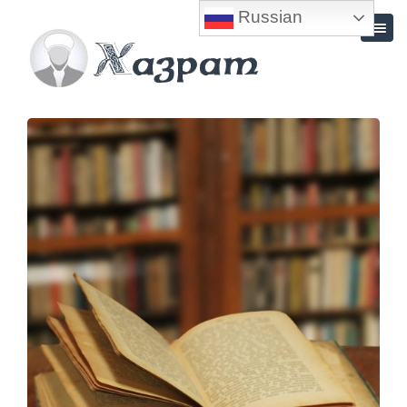
Russian