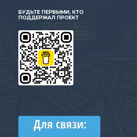
БУДЬТЕ ПЕРВЫМИ, КТО
ПОДДЕРЖАЛ ПРОЕКТ