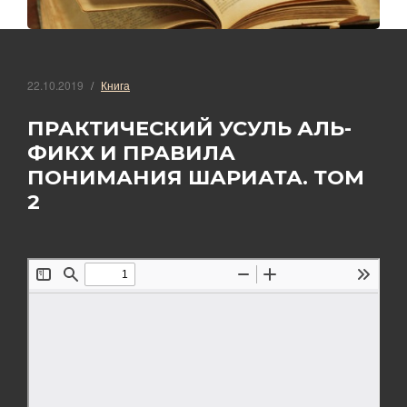
22.10.2019
Книга
ПРАКТИЧЕСКИЙ УСУЛЬ АЛЬ-
ФИКХ И ПРАВИЛА
ПОНИМАНИЯ ШАРИАТА. ТОМ
2