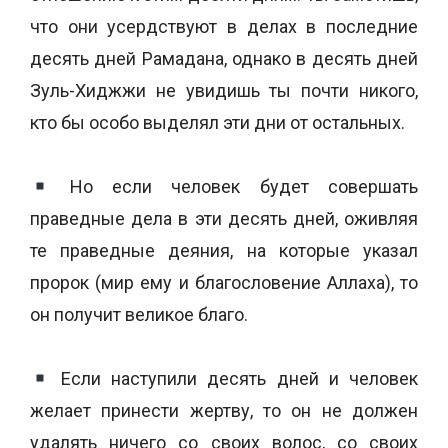
что они усердствуют в делах в последние
десять дней Рамадана, однако в десять дней
Зуль-Хиджжи не увидишь ты почти никого,
кто бы особо выделял эти дни от остальных.
Но если человек будет совершать
праведные дела в эти десять дней, оживляя
те праведные деяния, на которые указал
пророк (мир ему и благословение Аллаха), то
он получит великое благо.
Если наступили десять дней и человек
желает принести жертву, то он не должен
удалять ничего со своих волос, со своих