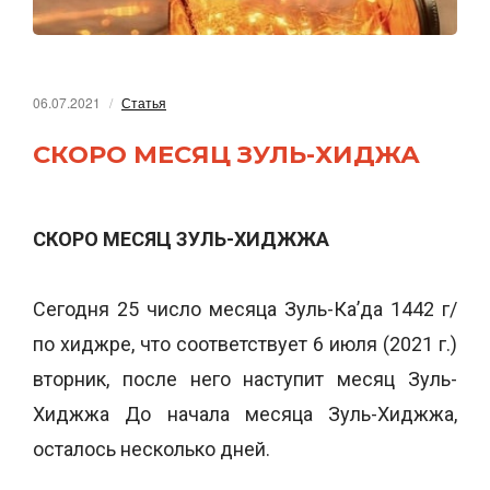
06.07.2021
Статья
СКОРО МЕСЯЦ ЗУЛЬ-ХИДЖА
СКОРО МЕСЯЦ ЗУЛЬ-ХИДЖЖА
Сегодня 25 число месяца Зуль-Ка’да 1442 г/
по хиджре, что соответствует 6 июля (2021 г.)
вторник, после него наступит месяц Зуль-
Хиджжа До начала месяца Зуль-Хиджжа,
осталось несколько дней.