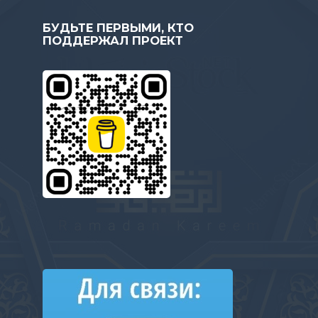
БУДЬТЕ ПЕРВЫМИ, КТО
ПОДДЕРЖАЛ ПРОЕКТ