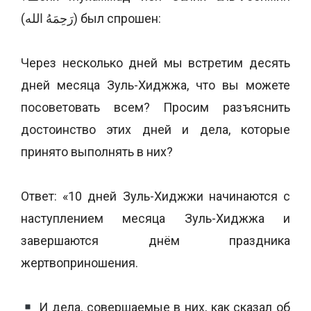
(رَحِمَهُ الله) был спрошен:
Через несколько дней мы встретим десять
дней месяца Зуль-Хиджжа, что вы можете
посоветовать всем? Просим разъяснить
достоинство этих дней и дела, которые
принято выполнять в них?
Ответ: «10 дней Зуль-Хиджжи начинаются с
наступлением месяца Зуль-Хиджжа и
завершаются днём праздника
жертвоприношения.
И дела, совершаемые в них, как сказал об