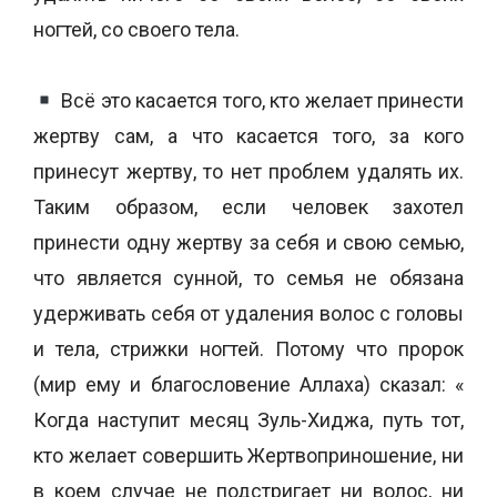
ногтей, со своего тела.
Всё это касается того, кто желает принести
жертву сам, а что касается того, за кого
принесут жертву, то нет проблем удалять их.
Таким образом, если человек захотел
принести одну жертву за себя и свою семью,
что является сунной, то семья не обязана
удерживать себя от удаления волос с головы
и тела, стрижки ногтей. Потому что пророк
(мир ему и благословение Аллаха) сказал: «
Когда наступит месяц Зуль-Хиджа, путь тот,
кто желает совершить Жертвоприношение, ни
в коем случае не подстригает ни волос, ни