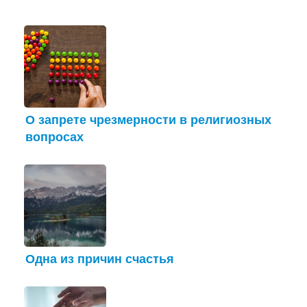
О запрете чрезмерности в религиозных
вопросах
Одна из причин счастья