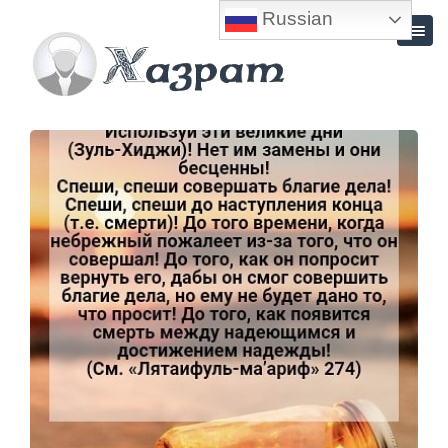
Russian