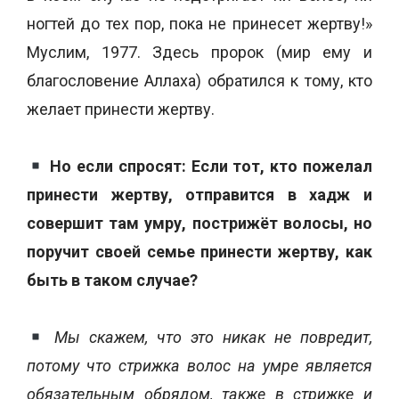
ногтей до тех пор, пока не принесет жертву!»
Муслим, 1977. Здесь пророк (мир ему и
благословение Аллаха) обратился к тому, кто
желает принести жертву.
Но если спросят: Если тот, кто пожелал
принести жертву, отправится в хадж и
совершит там умру, пострижёт волосы, но
поручит своей семье принести жертву, как
быть в таком случае?
Мы скажем, что это никак не повредит,
потому что стрижка волос на умре является
обязательным обрядом, также в стрижке и