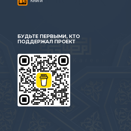
Книги
БУДЬТЕ ПЕРВЫМИ, КТО
ПОДДЕРЖАЛ ПРОЕКТ