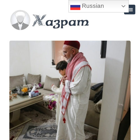
Russian