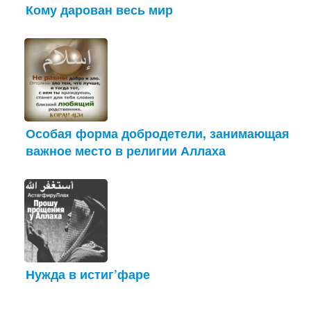
Кому дарован весь мир
Особая форма добродетели, занимающая
важное место в религии Аллаха
Нужда в истиг’фаре