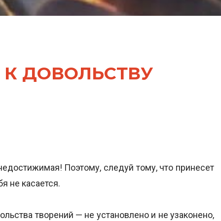
 К ДОВОЛЬСТВУ
недостижимая! Поэтому, следуй тому, что принесет
бя не касается.
ольства творений — не установлено и не узаконено,