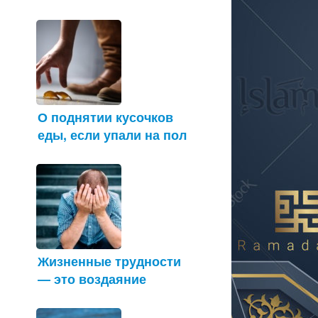
О поднятии кусочков
еды, если упали на пол
Жизненные трудности
— это воздаяние