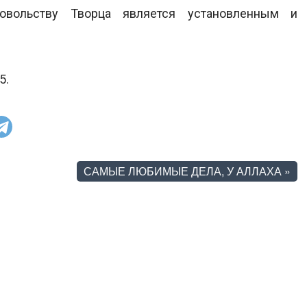
овольству Творца является установленным и
5.
САМЫЕ ЛЮБИМЫЕ ДЕЛА, У АЛЛАХА
»