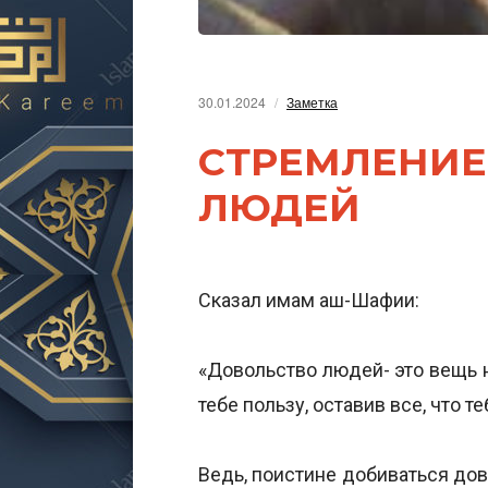
30.01.2024
Заметка
СТРЕМЛЕНИЕ
ЛЮДЕЙ
Сказал имам аш-Шафии:
«Довольство людей- это вещь 
тебе пользу, оставив все, что те
Ведь, поистине добиваться дов