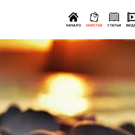
НАЧАЛО
ЗАМЕТКИ
СТАТЬИ
ВИД