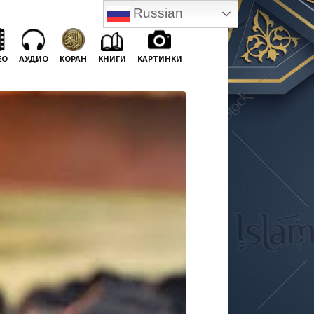
Russian
ЕО
АУДИО
КОРАН
КНИГИ
КАРТИНКИ