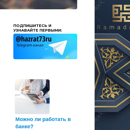
ПОДПИШИТЕСЬ И
УЗНАВАЙТЕ ПЕРВЫМИ:
Можно ли работать в
банке?