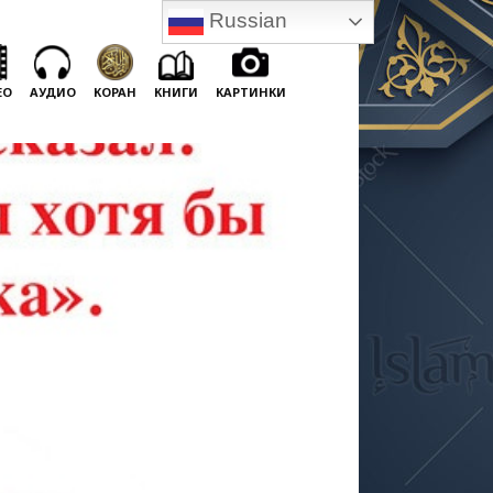
Russian
ЕО
АУДИО
КОРАН
КНИГИ
КАРТИНКИ