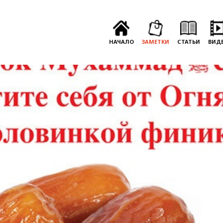
НАЧАЛО
ЗАМЕТКИ
СТАТЬИ
ВИД