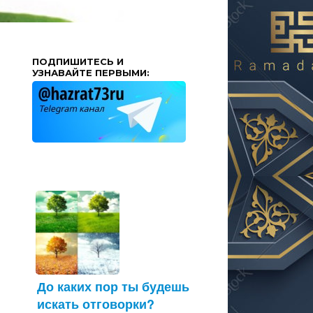
ПОДПИШИТЕСЬ И
УЗНАВАЙТЕ ПЕРВЫМИ:
До каких пор ты будешь
искать отговорки?