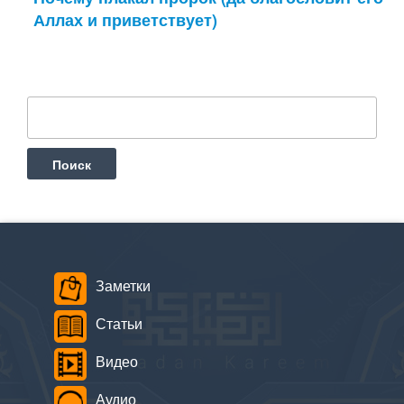
Аллах и приветствует)
Найти:
Заметки
Статьи
Видео
Аудио