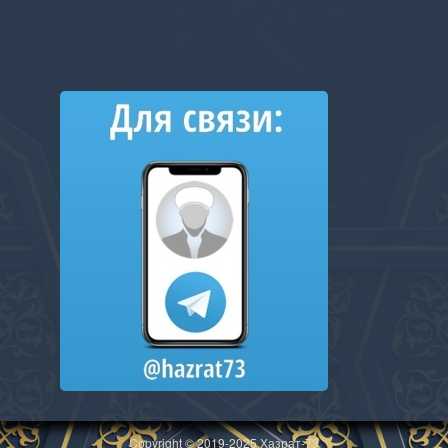
Copyright © 2019-2025 Хазрат-73