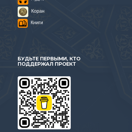
Коран
Книги
БУДЬТЕ ПЕРВЫМИ, КТО
ПОДДЕРЖАЛ ПРОЕКТ