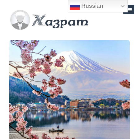
Russian