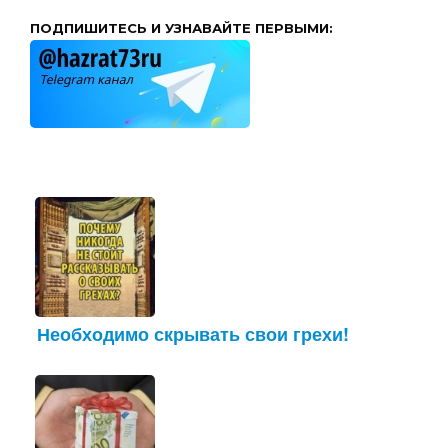
ПОДПИШИТЕСЬ И УЗНАВАЙТЕ ПЕРВЫМИ:
Необходимо скрывать свои грехи!