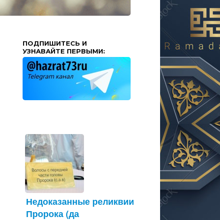
ПОДПИШИТЕСЬ И
УЗНАВАЙТЕ ПЕРВЫМИ:
Недоказанные реликвии
Пророка (да