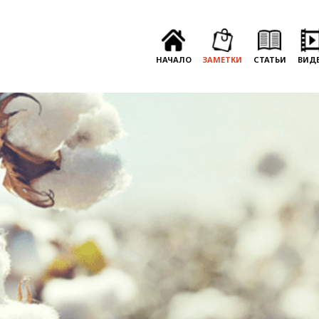
НАЧАЛО
ЗАМЕТКИ
СТАТЬИ
ВИД