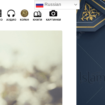
Russian
ЕО
АУДИО
КОРАН
КНИГИ
КАРТИНКИ