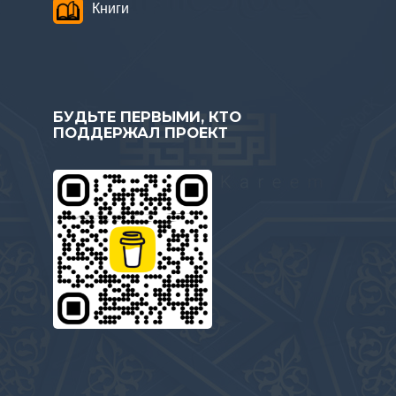
Книги
БУДЬТЕ ПЕРВЫМИ, КТО
ПОДДЕРЖАЛ ПРОЕКТ