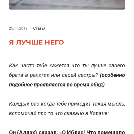
25.11.2019
Статья
Я ЛУЧШЕ НЕГО
Как часто тебе кажется что ты лучше своего
брата в религии или своей сестры?
(особенно
подобное проявляется во время обид)
Каждый раз когда тебе приходит такая мысль,
вспоминай про то что сказано в Коране:
Он (Аллах) сказал: «О Иблис! Что помешало