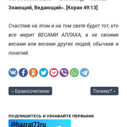
Знающий, Ведающий». [Коран 49:13]
Счастлив на этом и на том свете будет тот, кто
все мерит ВЕСАМИ АЛЛАХА, а не своими
весами или весами других людей, обычаев и
понятий.
«
Бракосочетание
Почему?
»
ПОДПИШИТЕСЬ И УЗНАВАЙТЕ ПЕРВЫМИ: