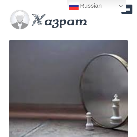
Russian