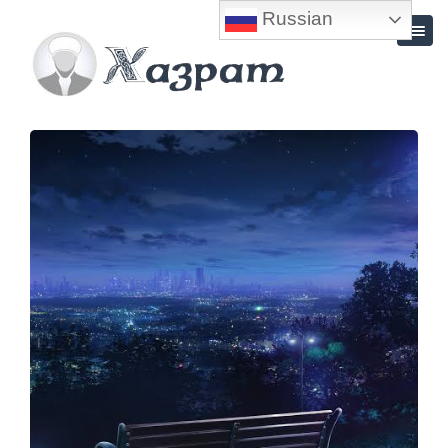
Russian