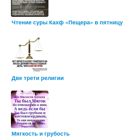
Чтение суры Кахф «Пещера» в пятницу
Две трети религии
Мягкость и грубость