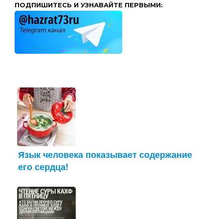
ПОДПИШИТЕСЬ И УЗНАВАЙТЕ ПЕРВЫМИ:
Язык человека показывает содержание
его сердца!