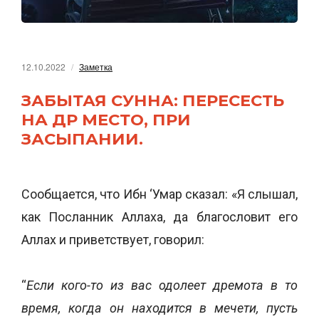
12.10.2022
Заметка
ЗАБЫТАЯ СУННА: ПЕРЕСЕСТЬ
НА ДР МЕСТО, ПРИ
ЗАСЫПАНИИ.
Сообщается, что Ибн ‘Умар сказал: «Я слышал,
как Посланник Аллаха, да благословит его
Аллах и приветствует, говорил:
“
Если кого-то из вас одолеет дремота в то
время, когда он находится в мечети, пусть