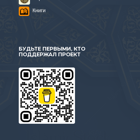
Книги
БУДЬТЕ ПЕРВЫМИ, КТО
ПОДДЕРЖАЛ ПРОЕКТ