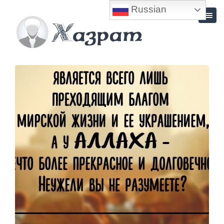
Russian