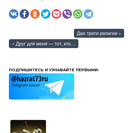
Две трети религии
»
«
Друг для меня — тот, кто…
ПОДПИШИТЕСЬ И УЗНАВАЙТЕ ПЕРВЫМИ: