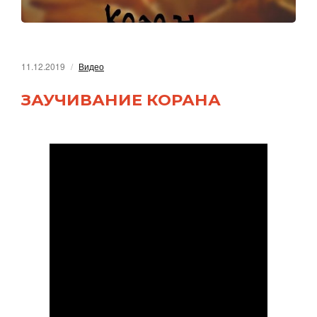
11.12.2019
Видео
ЗАУЧИВАНИЕ КОРАНА