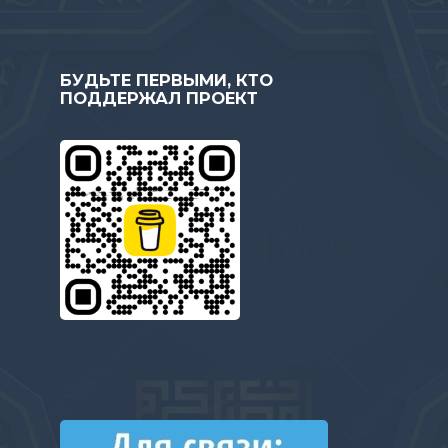
БУДЬТЕ ПЕРВЫМИ, КТО
ПОДДЕРЖАЛ ПРОЕКТ