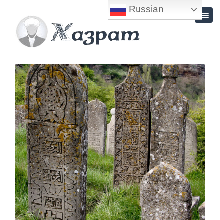
Russian