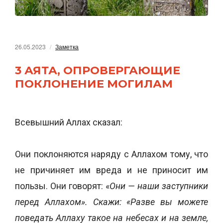
26.05.2023
Заметка
3 АЯТА, ОПРОВЕРГАЮЩИЕ
ПОКЛОНЕНИЕ МОГИЛАМ
Всевышний Аллах сказал:
Они поклоняются наряду с Аллахом тому, что
не причиняет им вреда и не приносит им
пользы. Они говорят: «
Они — наши заступники
перед Аллахом». Скажи: «Разве вы можете
поведать Аллаху такое на небесах и на земле,