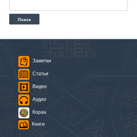
Заметки
Статьи
Видео
Аудио
Коран
Книги