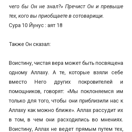
чего бы Он не знал?» Пречист Он и превыше
тех, кого вы приобщаете в сотоварищи.
Сура 10 Йунус : аят 18
Также Он сказал:
Воистину, чистая вера может быть посвящена
одному Аллаху. А те, которые взяли себе
вместо Него других покровителей и
помощников, говорят: «Мы поклоняемся им
только для того, чтобы они приблизили нас к
Аллаху как можно ближе». Аллах рассудит их
в том, в чем они расходились во мнениях.
Воистину, Аллах не ведет прямым путем тех,