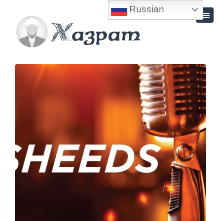
Russian