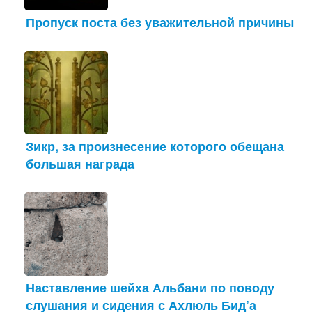
Пропуск поста без уважительной причины
Зикр, за произнесение которого обещана
большая награда
Наставление шейха Альбани по поводу
слушания и сидения с Ахлюль Бид’а