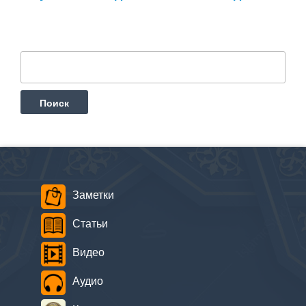
Найти:
Заметки
Статьи
Видео
Аудио