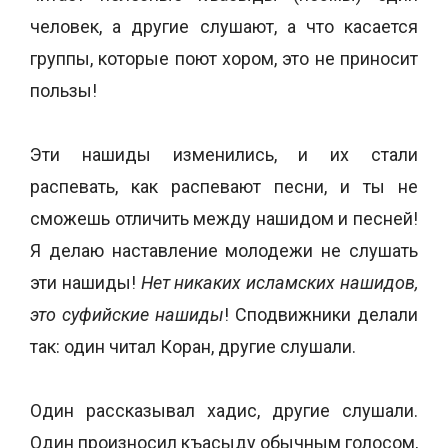
человек, а другие слушают, а что касается
группы, которые поют хором, это не приносит
пользы!
Эти нашиды изменились, и их стали
распевать, как распевают песни, и ты не
сможешь отличить между нашидом и песней!
Я делаю наставление молодежи не слушать
эти нашиды!
Нет никаких исламских нашидов,
это суфийские нашиды
! Сподвижники делали
так: один читал Коран, другие слушали.
Один рассказывал хадис, другие слушали.
Один произносил къасыду обычным голосом,