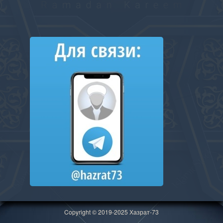
Copyright © 2019-2025 Хазрат-73