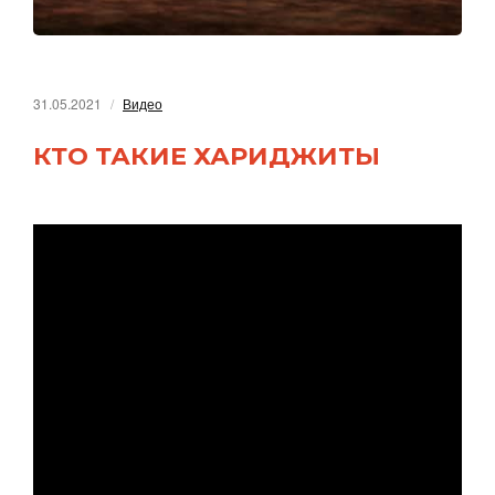
31.05.2021
Видео
КТО ТАКИЕ ХАРИДЖИТЫ