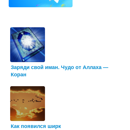
Заряди свой иман. Чудо от Аллаха —
Коран
Как появился ширк