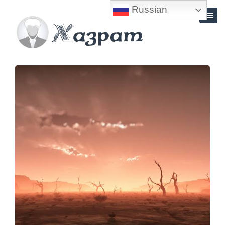
Russian