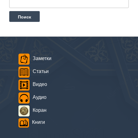
Заметки
Статьи
Видео
Аудио
Коран
Книги