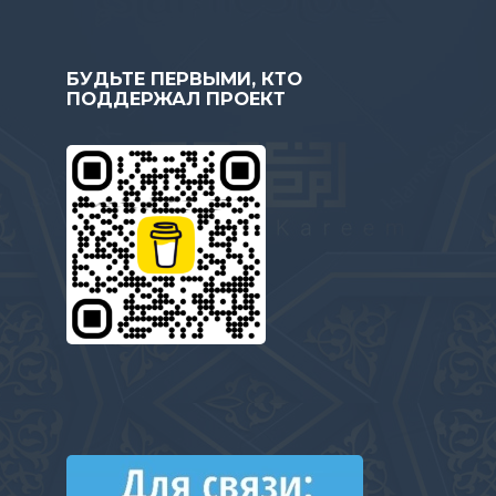
БУДЬТЕ ПЕРВЫМИ, КТО
ПОДДЕРЖАЛ ПРОЕКТ