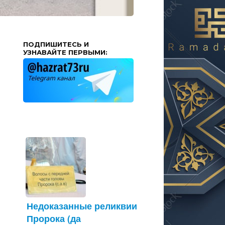
ПОДПИШИТЕСЬ И
УЗНАВАЙТЕ ПЕРВЫМИ:
Недоказанные реликвии
Пророка (да