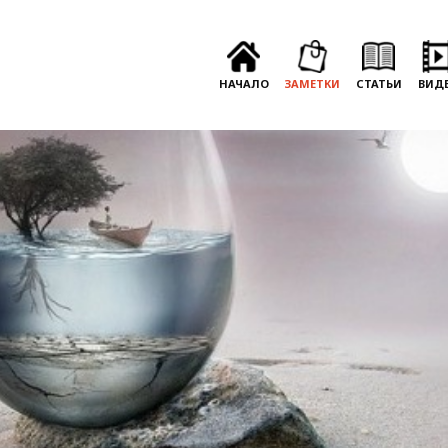
НАЧАЛО
ЗАМЕТКИ
СТАТЬИ
ВИД