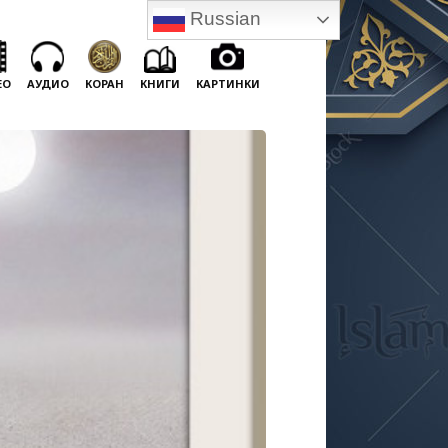
Russian
ЕО
АУДИО
КОРАН
КНИГИ
КАРТИНКИ