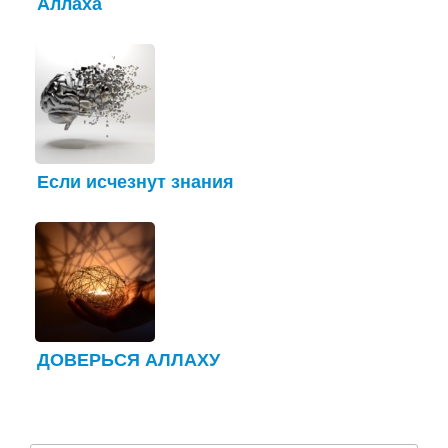
Аллаха
Если исчезнут знания
ДОВЕРЬСЯ АЛЛАХУ