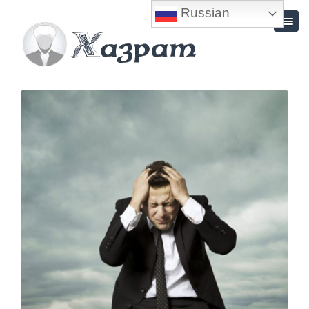
Russian