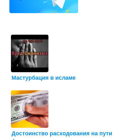
Мастурбация в исламе
Достоинство расходования на пути