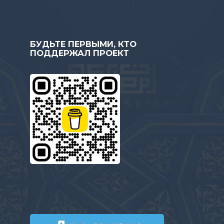
БУДЬТЕ ПЕРВЫМИ, КТО
ПОДДЕРЖАЛ ПРОЕКТ