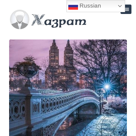
Russian