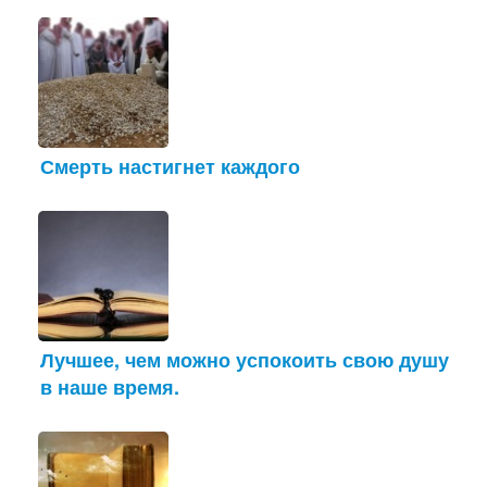
Смерть настигнет каждого
Лучшее, чем можно успокоить свою душу
в наше время.