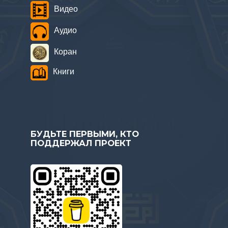
Видео
Аудио
Коран
Книги
БУДЬТЕ ПЕРВЫМИ, КТО
ПОДДЕРЖАЛ ПРОЕКТ