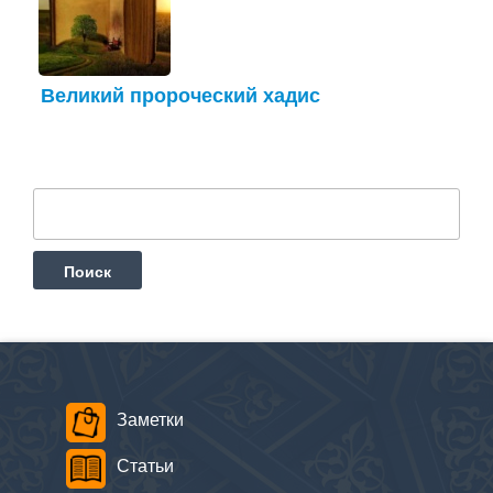
Великий пророческий хадис
Найти:
Заметки
Статьи