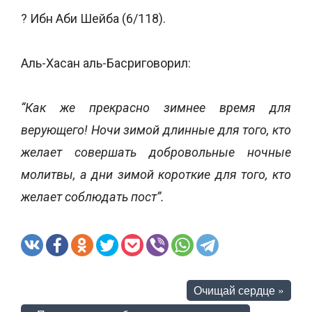
? Ибн Аби Шейба (6/118).
Аль-Хасан аль-Басриговорил:
“Как же прекрасно зимнее время для
верующего! Ночи зимой длинные для того, кто
желает совершать добровольные ночные
молитвы, а дни зимой короткие для того, кто
желает соблюдать пост”.
Очищай сердце
»