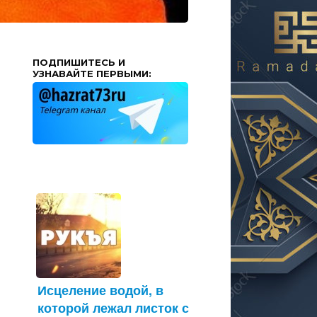
ПОДПИШИТЕСЬ И
УЗНАВАЙТЕ ПЕРВЫМИ:
Исцеление водой, в
которой лежал листок с