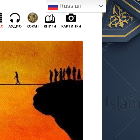
Russian
ЕО
АУДИО
КОРАН
КНИГИ
КАРТИНКИ