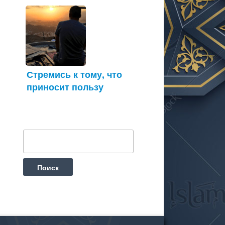
Стремись к тому, что
приносит пользу
Найти: