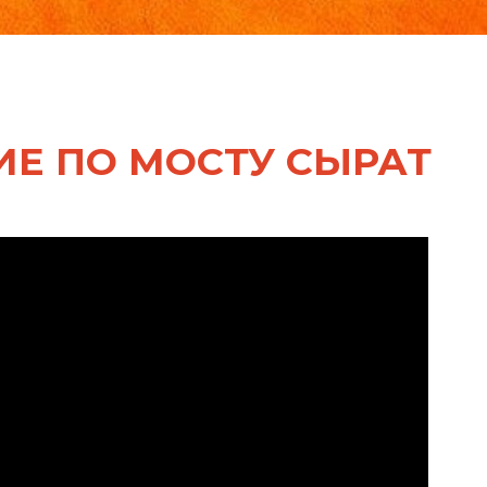
Е ПО МОСТУ СЫРАТ