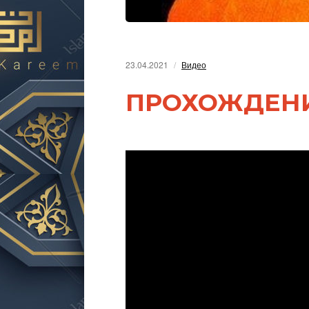
23.04.2021
Видео
ПРОХОЖДЕНИ