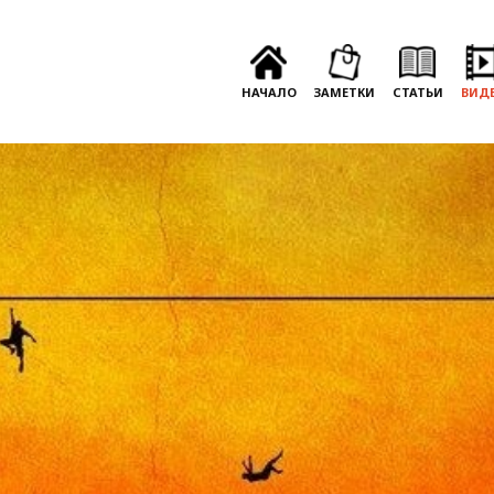
НАЧАЛО
ЗАМЕТКИ
СТАТЬИ
ВИД