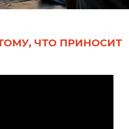
ТОМУ, ЧТО ПРИНОСИТ