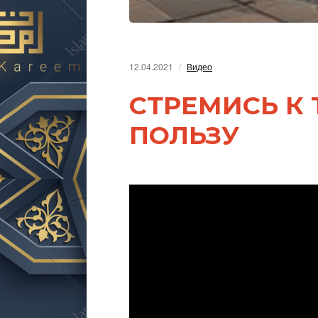
12.04.2021
Видео
СТРЕМИСЬ К 
ПОЛЬЗУ