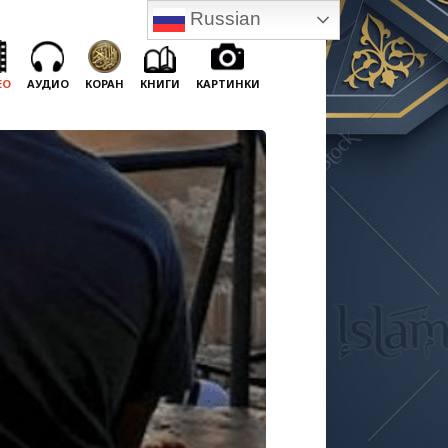
Russian
ЕО
АУДИО
КОРАН
КНИГИ
КАРТИНКИ