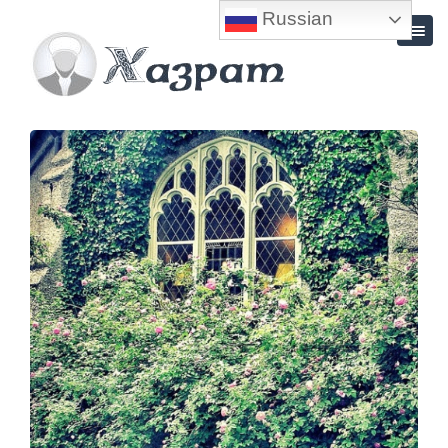
Russian