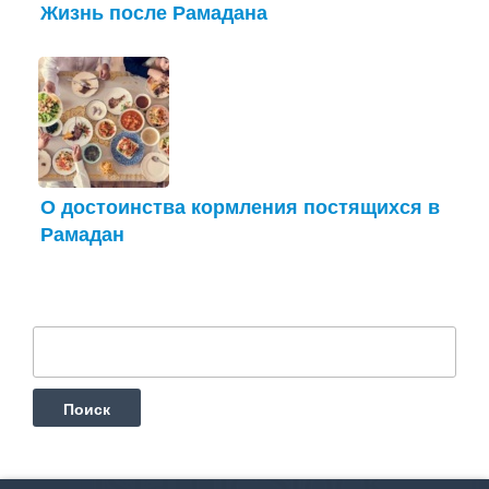
Жизнь после Рамадана
О достоинства кормления постящихся в
Рамадан
Найти: