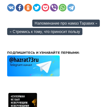
Напоминание про намаз Таравих
»
«
Стремись к тому, что приносит пользу
ПОДПИШИТЕСЬ И УЗНАВАЙТЕ ПЕРВЫМИ: