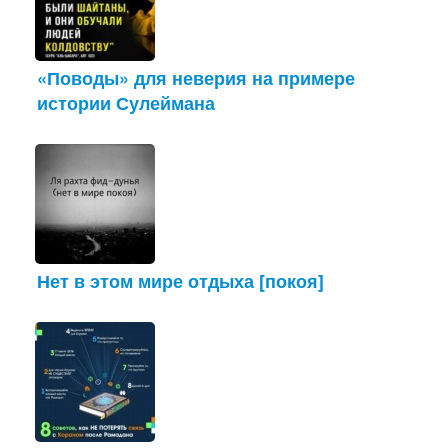
«Поводы» для неверия на примере
истории Сулеймана
Нет в этом мире отдыха [покоя]