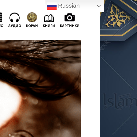
Russian
ЕО
АУДИО
КОРАН
КНИГИ
КАРТИНКИ