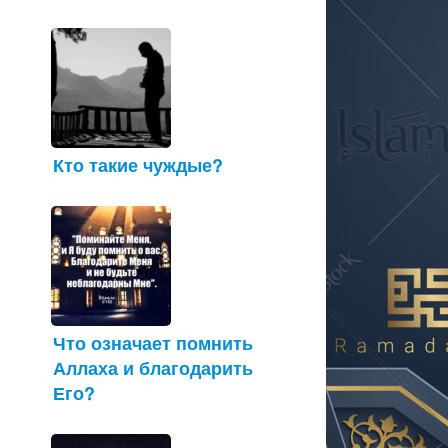
Кто такие чуждые?
Что означает помнить
Аллаха и благодарить
Его?