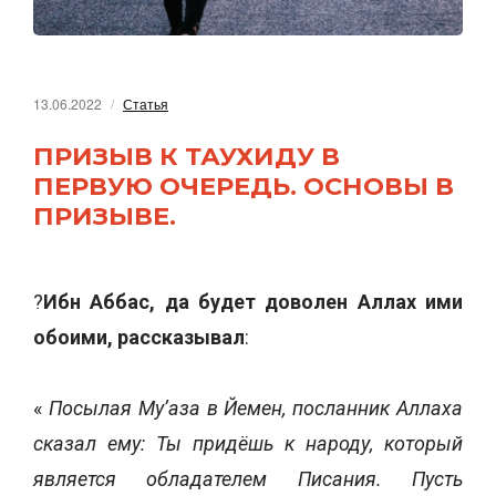
13.06.2022
Статья
ПРИЗЫВ К ТАУХИДУ В
ПЕРВУЮ ОЧЕРЕДЬ. ОСНОВЫ В
ПРИЗЫВЕ.
?
Ибн Аббас, да будет доволен Аллах ими
обоими, рассказывал
:
«
Посылая Му’аза в Йемен, посланник Аллаха
сказал ему: Ты придёшь к народу, который
является обладателем Писания. Пусть