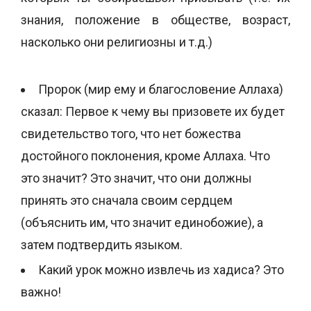
знания, положение в обществе, возраст,
насколько они религиозны и т.д.)
Пророк (мир ему и благословение Аллаха)
сказал: Первое к чему вы призовете их будет
свидетельство того, что нет божества
достойного поклонения, кроме Аллаха. Что
это значит? Это значит, что они должны
принять это сначала своим сердцем
(объяснить им, что значит единобожие), а
затем подтвердить языком.
Какий урок можно извлечь из хадиса? Это
важно!