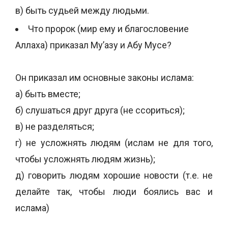
в) быть судьей между людьми.
Что пророк (мир ему и благословение
Аллаха) приказал Му’азу и Абу Мусе?
Он приказал им основные законы ислама:
а) быть вместе;
б) слушаться друг друга (не ссориться);
в) не разделяться;
г) не усложнять людям (ислам не для того,
чтобы усложнять людям жизнь);
д) говорить людям хорошие новости (т.е. не
делайте так, чтобы люди боялись вас и
ислама)