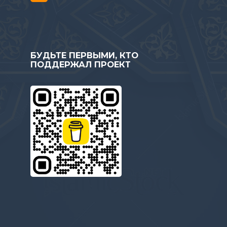
БУДЬТЕ ПЕРВЫМИ, КТО
ПОДДЕРЖАЛ ПРОЕКТ