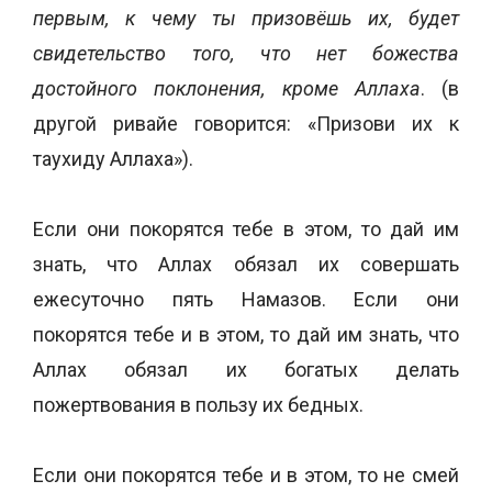
первым, к чему ты призовёшь их, будет
свидетельство того, что нет божества
достойного поклонения, кроме Аллаха
. (в
другой ривайе говорится: «Призови их к
таухиду Аллаха»).
Если они покорятся тебе в этом, то дай им
знать, что Аллах обязал их совершать
ежесуточно пять Намазов. Если они
покорятся тебе и в этом, то дай им знать, что
Аллах обязал их богатых делать
пожертвования в пользу их бедных.
Если они покорятся тебе и в этом, то не смей