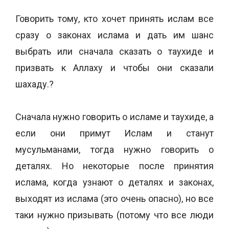
Говорить тому, кто хочет принять ислам все
сразу о законах ислама и дать им шанс
выбрать или сначала сказать о таухиде и
призвать к Аллаху и чтобы они сказали
шахаду.?
Сначала нужно говорить о исламе и таухиде, а
если они примут Иcлам и станут
мусульманами, тогда нужно говорить о
деталях. Но некоторые после принятия
ислама, когда узнают о деталях и законах,
выходят из ислама (это очень опасно), но все
таки нужно призывать (потому что все люди