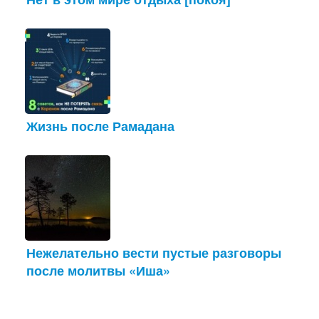
Жизнь после Рамадана
Нежелательно вести пустые разговоры
после молитвы «Иша»