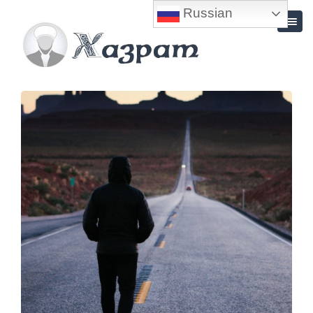
Russian