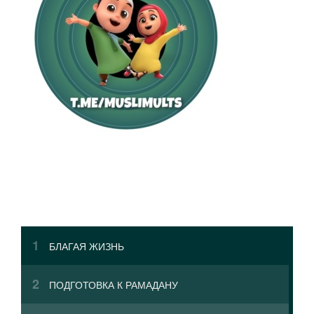
БЛАГАЯ ЖИЗНЬ
ПОДГОТОВКА К РАМАДАНУ