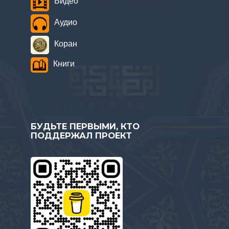
Видео
Аудио
Коран
Книги
БУДЬТЕ ПЕРВЫМИ, КТО
ПОДДЕРЖАЛ ПРОЕКТ