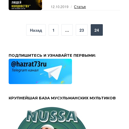
12.10.2019
Статья
Пагинация
Назад
1
…
23
24
записей
ПОДПИШИТЕСЬ И УЗНАВАЙТЕ ПЕРВЫМИ:
КРУПНЕЙШАЯ БАЗА МУСУЛЬМАНСКИХ МУЛЬТИКОВ