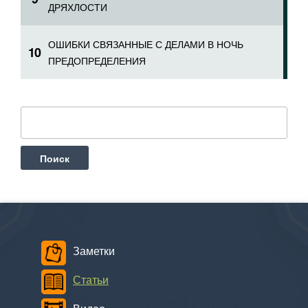
ДРЯХЛОСТИ
ОШИБКИ СВЯЗАННЫЕ С ДЕЛАМИ В НОЧЬ
ПРЕДОПРЕДЕЛЕНИЯ
Найти:
Заметки
Статьи