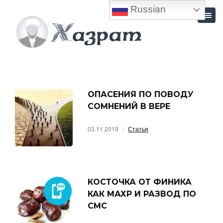
Russian
ОПАСЕНИЯ ПО ПОВОДУ
СОМНЕНИЙ В ВЕРЕ
03.11.2019
Статья
КОСТОЧКА ОТ ФИНИКА
КАК МАХР И РАЗВОД ПО
СМС