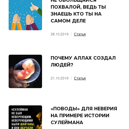
НЕ ОБОЛЬЩАЙСЯ
ПОХВАЛОЙ, ВЕДЬ ТЫ
ЗНАЕШЬ КТО ТЫ НА
САМОМ ДЕЛЕ
28.10.2019
Статья
ПОЧЕМУ АЛЛАХ СОЗДАЛ
ЛЮДЕЙ?
21.10.2019
Статья
«ПОВОДЫ» ДЛЯ НЕВЕРИЯ
НА ПРИМЕРЕ ИСТОРИИ
СУЛЕЙМАНА