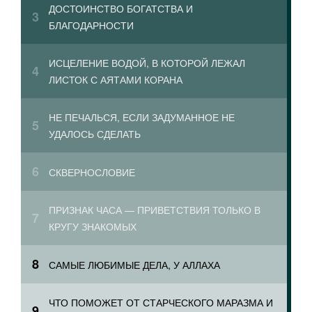
ДОСТОИНСТВО БОГАТСТВА И
БЛАГОДАРНОСТИ
ИСЦЕЛЕНИЕ ВОДОЙ, В КОТОРОЙ ЛЕЖАЛ
ЛИСТОК С АЯТАМИ КОРАНА
НЕ ПЕЧАЛЬСЯ, ЕСЛИ ЗАДУМАННОЕ НЕ
УДАЛОСЬ СДЕЛАТЬ
СКВЕРНОСЛОВИЕ
ПРИЗНАК ЧАСА — ПРИВЕТСТВИЯ ТОЛЬКО В
КРУГУ ЗНАКОМЫХ
САМЫЕ ЛЮБИМЫЕ ДЕЛА, У АЛЛАХА
ЧТО ПОМОЖЕТ ОТ СТАРЧЕСКОГО МАРАЗМА И