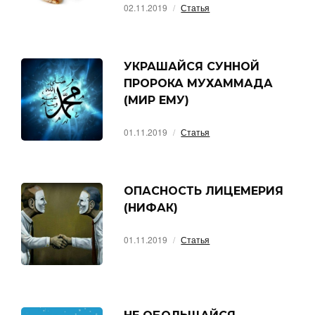
02.11.2019
Статья
УКРАШАЙСЯ СУННОЙ
ПРОРОКА МУХАММАДА
(МИР ЕМУ)
01.11.2019
Статья
ОПАСНОСТЬ ЛИЦЕМЕРИЯ
(НИФАК)
01.11.2019
Статья